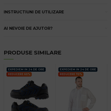
INSTRUCTIUNI DE UTILIZARE
AI NEVOIE DE AJUTOR?
PRODUSE SIMILARE
EXPEDIEM IN 24 DE ORE
EXPEDIEM IN 24 DE ORE
REDUCERE 60%
REDUCERE 70%