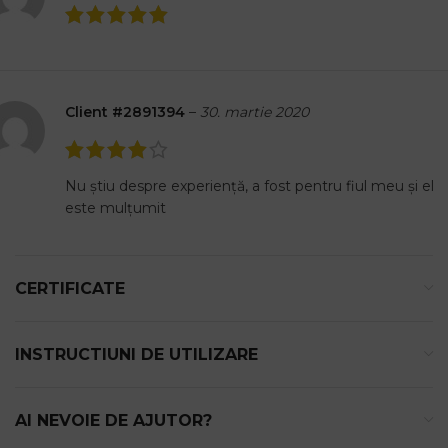
Client #2891394
–
30. martie 2020
Nu știu despre experiență, a fost pentru fiul meu și el
este mulțumit
CERTIFICATE
INSTRUCTIUNI DE UTILIZARE
AI NEVOIE DE AJUTOR?