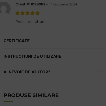
Client #11078982
–
11. februarie 2024
Produs de calitate
CERTIFICATE
INSTRUCTIUNI DE UTILIZARE
AI NEVOIE DE AJUTOR?
PRODUSE SIMILARE