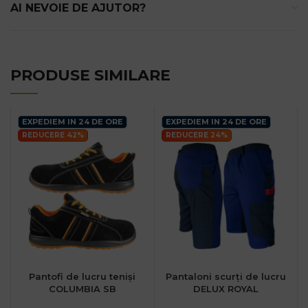
AI NEVOIE DE AJUTOR?
PRODUSE SIMILARE
EXPEDIEM IN 24 DE ORE
EXPEDIEM IN 24 DE ORE
REDUCERE 42%
REDUCERE 24%
Pantofi de lucru teniși
Pantaloni scurți de lucru
COLUMBIA SB
DELUX ROYAL