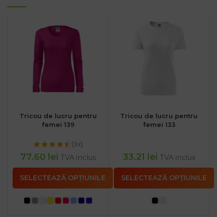
Tricou de lucru pentru
Tricou de lucru pentru
femei 139
femei 133
(3x)
77.60
lei
33.21
lei
TVA inclus
TVA inclus
SELECTEAZĂ OPȚIUNILE
SELECTEAZĂ OPȚIUNILE