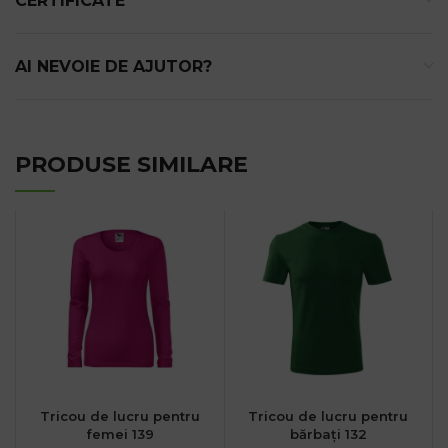
CERTIFICATE
AI NEVOIE DE AJUTOR?
PRODUSE SIMILARE
Tricou de lucru pentru
Tricou de lucru pentru
femei 139
bărbați 132