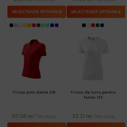
SELECTEAZĂ OPȚIUNILE
SELECTEAZĂ OPȚIUNILE
Tricou polo damă 216
Tricou de lucru pentru
femei 133
87.58
lei
33.21
lei
TVA inclus
TVA inclus