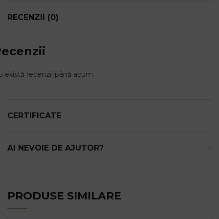
RECENZII (0)
ecenzii
 există recenzii până acum.
CERTIFICATE
AI NEVOIE DE AJUTOR?
PRODUSE SIMILARE