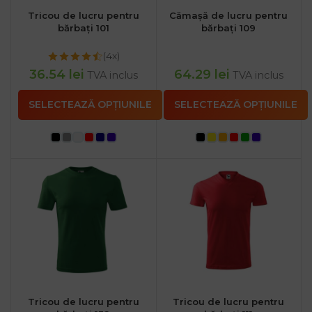
Tricou de lucru pentru
Cămașă de lucru pentru
bărbați 101
bărbați 109
(4x)
36.54
lei
64.29
lei
TVA inclus
TVA inclus
SELECTEAZĂ OPȚIUNILE
SELECTEAZĂ OPȚIUNILE
Tricou de lucru pentru
Tricou de lucru pentru