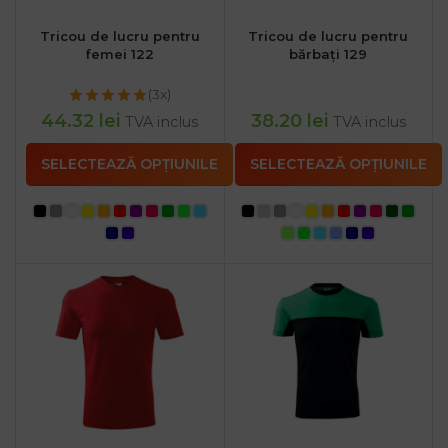
Tricou de lucru pentru
Tricou de lucru pentru
femei 122
bărbați 129
(3x)
44.32
lei
38.20
lei
TVA inclus
TVA inclus
SELECTEAZĂ OPȚIUNILE
SELECTEAZĂ OPȚIUNILE