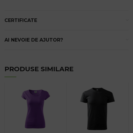
CERTIFICATE
AI NEVOIE DE AJUTOR?
PRODUSE SIMILARE