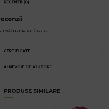
RECENZII (0)
ecenzii
 există recenzii până acum.
CERTIFICATE
AI NEVOIE DE AJUTOR?
PRODUSE SIMILARE