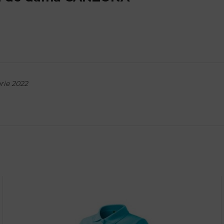
arie 2022