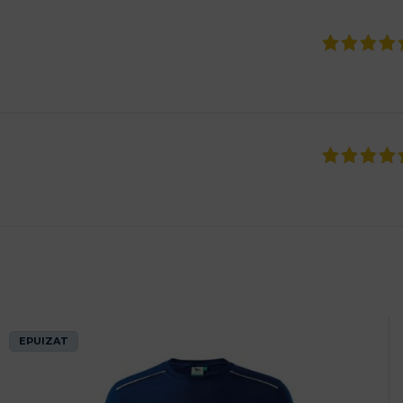
EPUIZAT