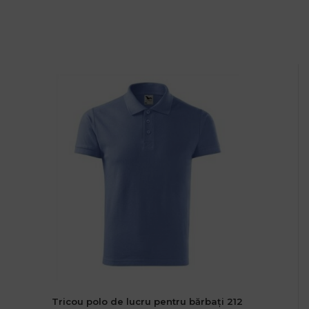
Tricou polo de lucru pentru bărbați 212