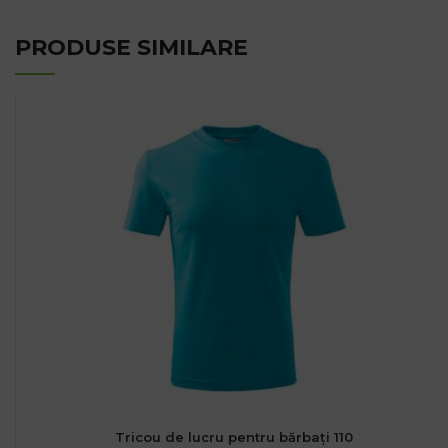
PRODUSE SIMILARE
Tricou de lucru pentru bărbați 110