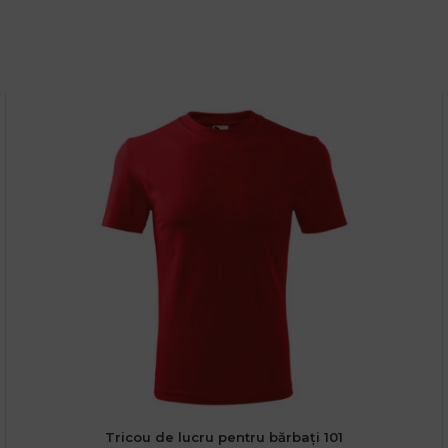
Tricou de lucru pentru bărbați 101