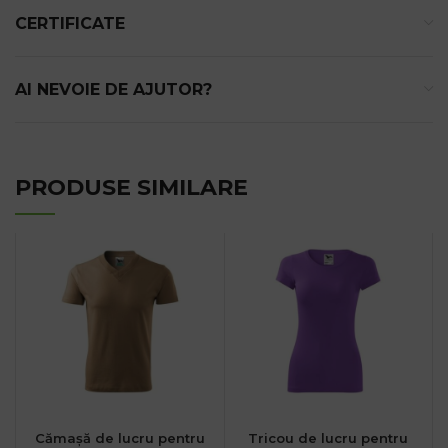
CERTIFICATE
AI NEVOIE DE AJUTOR?
PRODUSE SIMILARE
Cămașă de lucru pentru
Tricou de lucru pentru