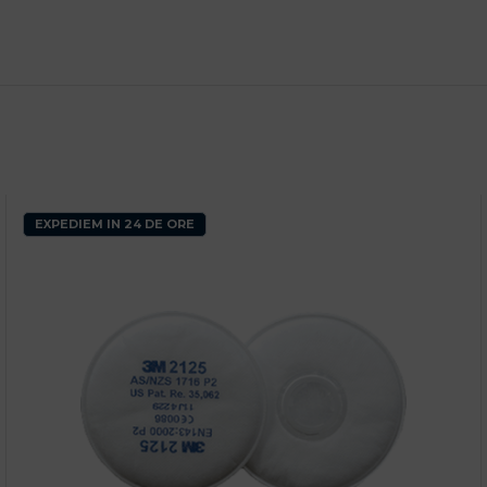
EXPEDIEM IN 24 DE ORE