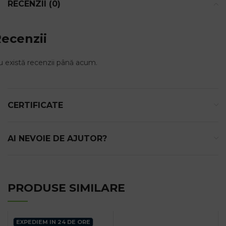
RECENZII (0)
ecenzii
 există recenzii până acum.
CERTIFICATE
AI NEVOIE DE AJUTOR?
PRODUSE SIMILARE
EXPEDIEM IN 24 DE ORE