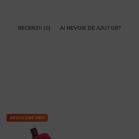
RECENZII (0)
AI NEVOIE DE AJUTOR?
REDUCERE 58%