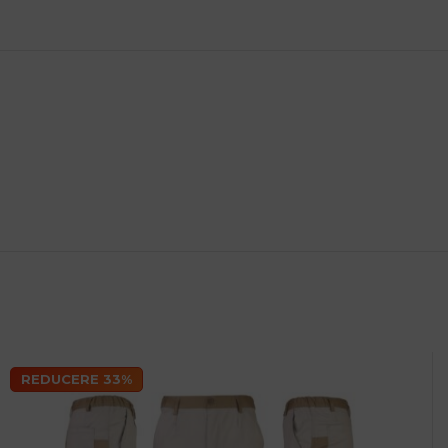
REDUCERE 33%