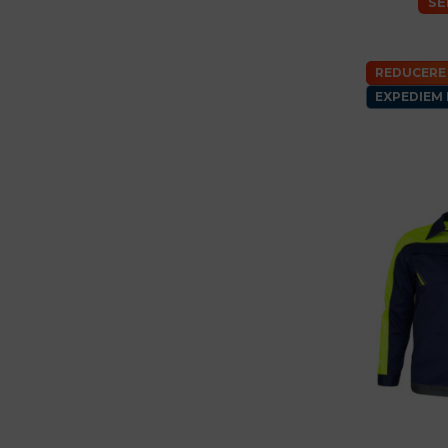
SE
REDUCERE
EXPEDIEM 