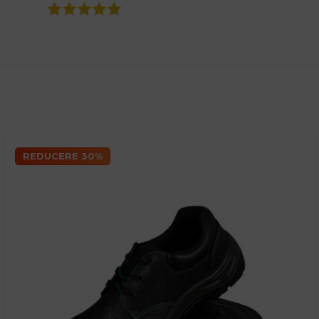
REDUCERE 30%