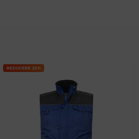
REDUCERE 25%