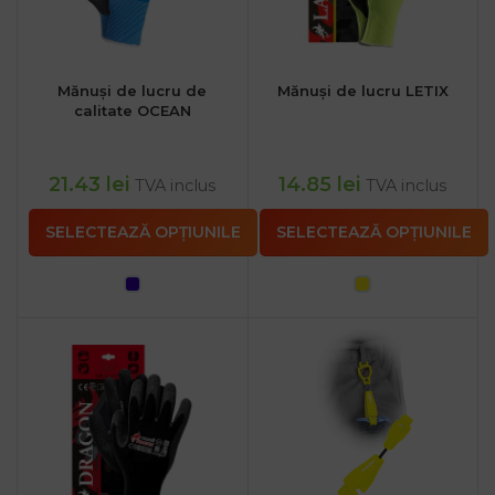
Mănuși de lucru de
Mănuși de lucru LETIX
calitate OCEAN
21.43
lei
14.85
lei
TVA inclus
TVA inclus
SELECTEAZĂ OPȚIUNILE
SELECTEAZĂ OPȚIUNILE