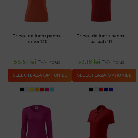
Tricou de lucru pentru
Tricou de lucru pentru
femei 140
bărbați 111
56.51
lei
53.18
lei
TVA inclus
TVA inclus
SELECTEAZĂ OPȚIUNILE
SELECTEAZĂ OPȚIUNILE