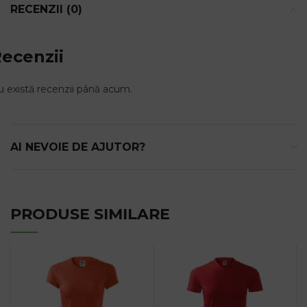
RECENZII (0)
ecenzii
 există recenzii până acum.
AI NEVOIE DE AJUTOR?
PRODUSE SIMILARE