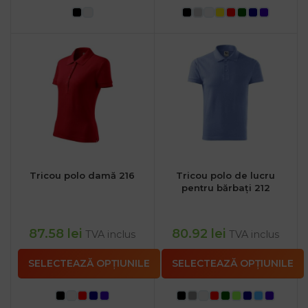
Tricou polo damă 216
Tricou polo de lucru
pentru bărbați 212
87.58
lei
80.92
lei
TVA inclus
TVA inclus
SELECTEAZĂ OPȚIUNILE
SELECTEAZĂ OPȚIUNILE