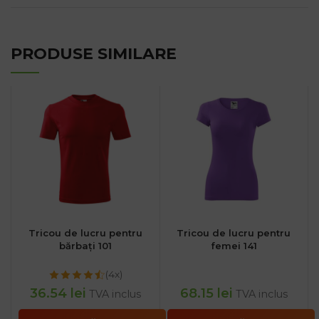
PRODUSE SIMILARE
Tricou de lucru pentru
Tricou de lucru pentru
bărbați 101
femei 141
(4x)
36.54
lei
68.15
lei
TVA inclus
TVA inclus