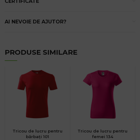
CERTIFICATE
AI NEVOIE DE AJUTOR?
PRODUSE SIMILARE
Tricou de lucru pentru
Tricou de lucru pentru
bărbați 101
femei 134