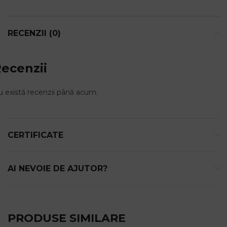
RECENZII (0)
ecenzii
 există recenzii până acum.
CERTIFICATE
AI NEVOIE DE AJUTOR?
PRODUSE SIMILARE