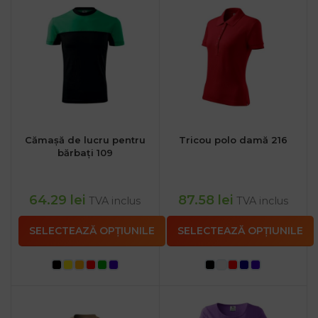
Cămașă de lucru pentru
Tricou polo damă 216
bărbați 109
64.29
lei
87.58
lei
TVA inclus
TVA inclus
SELECTEAZĂ OPȚIUNILE
SELECTEAZĂ OPȚIUNILE