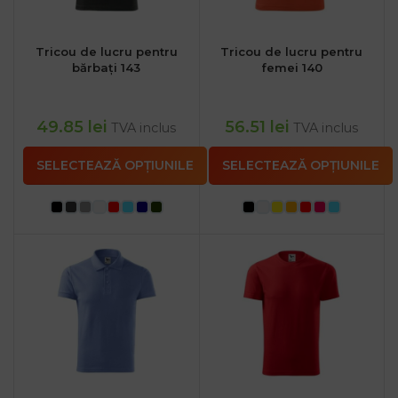
Tricou de lucru pentru
Tricou de lucru pentru
bărbați 143
femei 140
49.85
lei
56.51
lei
TVA inclus
TVA inclus
SELECTEAZĂ OPȚIUNILE
SELECTEAZĂ OPȚIUNILE