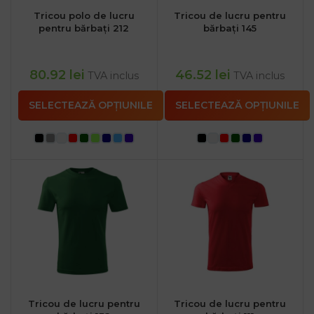
Tricou polo de lucru
Tricou de lucru pentru
pentru bărbați 212
bărbați 145
80.92
lei
46.52
lei
TVA inclus
TVA inclus
SELECTEAZĂ OPȚIUNILE
SELECTEAZĂ OPȚIUNILE
Tricou de lucru pentru
Tricou de lucru pentru