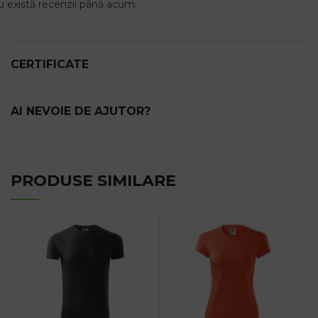
 există recenzii până acum.
CERTIFICATE
AI NEVOIE DE AJUTOR?
PRODUSE SIMILARE