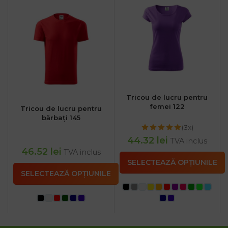
Tricou de lucru pentru
femei 122
Tricou de lucru pentru
bărbați 145
(3x)
44.32
lei
TVA inclus
46.52
lei
TVA inclus
SELECTEAZĂ OPȚIUNILE
SELECTEAZĂ OPȚIUNILE