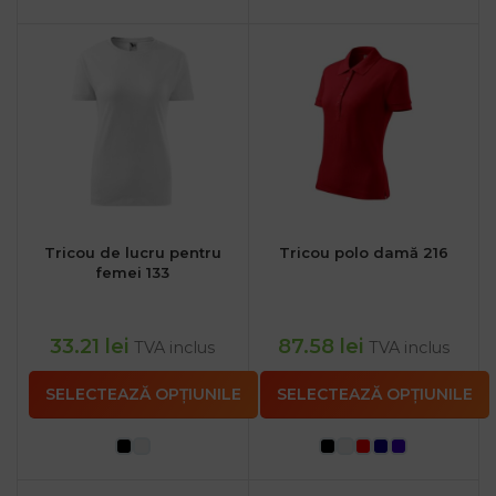
Tricou de lucru pentru
Tricou polo damă 216
femei 133
33.21
lei
87.58
lei
TVA inclus
TVA inclus
SELECTEAZĂ OPȚIUNILE
SELECTEAZĂ OPȚIUNILE