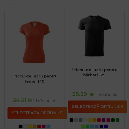
Tricou de lucru pentru
bărbați 129
Tricou de lucru pentru
femei 140
38.20
lei
TVA inclus
56.51
lei
TVA inclus
SELECTEAZĂ OPȚIUNILE
SELECTEAZĂ OPȚIUNILE