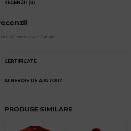
RECENZII (0)
ecenzii
 există recenzii până acum.
CERTIFICATE
AI NEVOIE DE AJUTOR?
PRODUSE SIMILARE