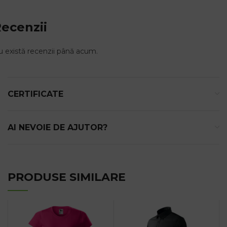
ecenzii
 există recenzii până acum.
CERTIFICATE
AI NEVOIE DE AJUTOR?
PRODUSE SIMILARE