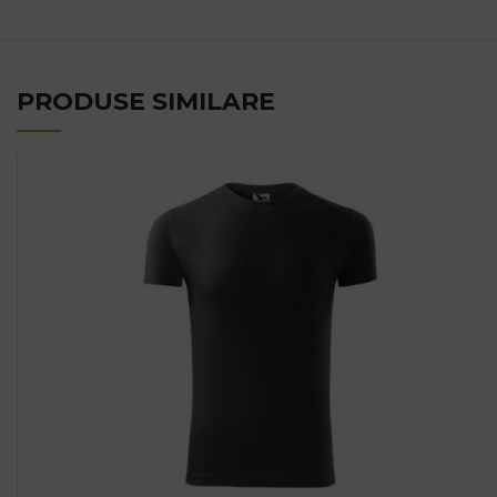
PRODUSE SIMILARE