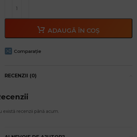
ADAUGĂ ÎN COȘ
Comparaţie
RECENZII (0)
ecenzii
 există recenzii până acum.