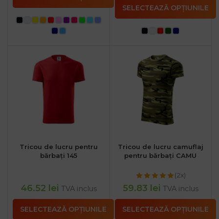
SELECTEAZĂ OPȚIUNILE
Tricou de lucru pentru
Tricou de lucru camuflaj
bărbați 145
pentru bărbați CAMU
(2x)
46.52
lei
59.83
lei
TVA inclus
TVA inclus
SELECTEAZĂ OPȚIUNILE
SELECTEAZĂ OPȚIUNILE