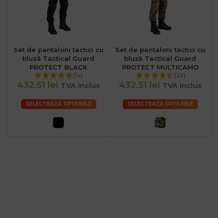
Set de pantaloni tactici cu
Set de pantaloni tactici cu
bluză Tactical Guard
bluză Tactical Guard
PROTECT BLACK
PROTECT MULTICAMO
(1x)
(2x)
432.51 lei
432.51 lei
TVA inclus
TVA inclus
SELECTEAZĂ OPȚIUNILE
SELECTEAZĂ OPȚIUNILE