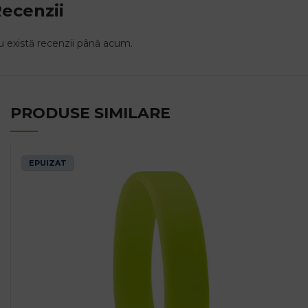
ecenzii
 există recenzii până acum.
PRODUSE SIMILARE
EPUIZAT