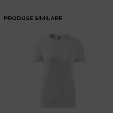
PRODUSE SIMILARE