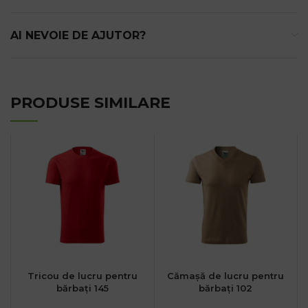
AI NEVOIE DE AJUTOR?
PRODUSE SIMILARE
Tricou de lucru pentru
Cămașă de lucru pentru
bărbați 145
bărbați 102