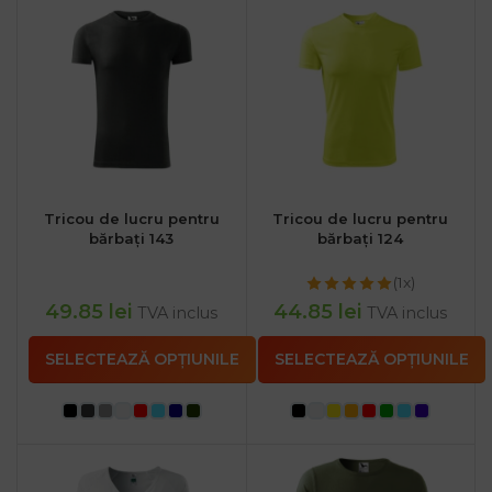
Tricou de lucru pentru
Tricou de lucru pentru
bărbați 143
bărbați 124
(1x)
49.85
lei
44.85
lei
TVA inclus
TVA inclus
SELECTEAZĂ OPȚIUNILE
SELECTEAZĂ OPȚIUNILE