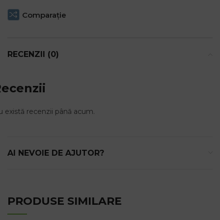
Comparaţie
RECENZII (0)
ecenzii
 există recenzii până acum.
AI NEVOIE DE AJUTOR?
PRODUSE SIMILARE