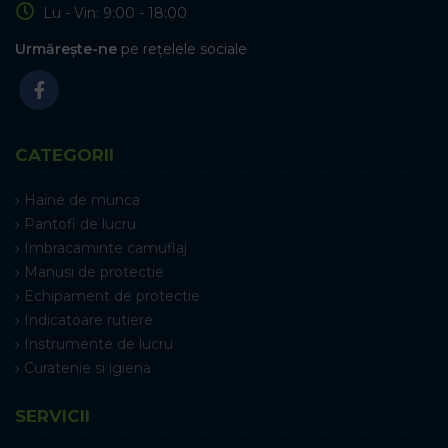
Lu - Vin: 9:00 - 18:00
Urmărește-ne
pe rețelele sociale
CATEGORII
Haine de munca
Pantofi de lucru
Imbracaminte camuflaj
Manusi de protectie
Echipament de protectie
Indicatoare rutiere
Instrumente de lucru
Curatenie si igiena
SERVICII