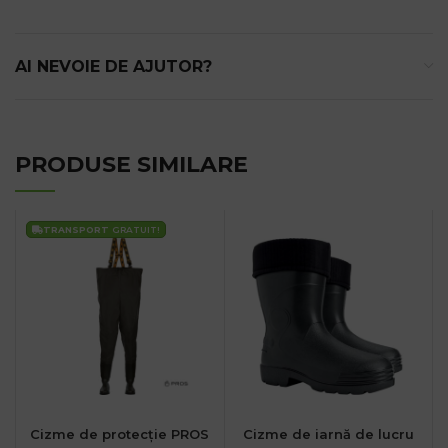
AI NEVOIE DE AJUTOR?
PRODUSE SIMILARE
TRANSPORT
GRATUIT!
Cizme de protecție PROS
Cizme de iarnă de lucru