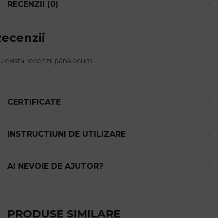
RECENZII (0)
ecenzii
 există recenzii până acum.
CERTIFICATE
INSTRUCTIUNI DE UTILIZARE
AI NEVOIE DE AJUTOR?
PRODUSE SIMILARE