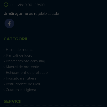
Lu - Vin: 9:00 - 18:00
Urmărește-ne
pe rețelele sociale
CATEGORII
Haine de munca
Pantofi de lucru
Imbracaminte camuflaj
Manusi de protectie
Echipament de protectie
Indicatoare rutiere
Instrumente de lucru
Curatenie si igiena
SERVICII