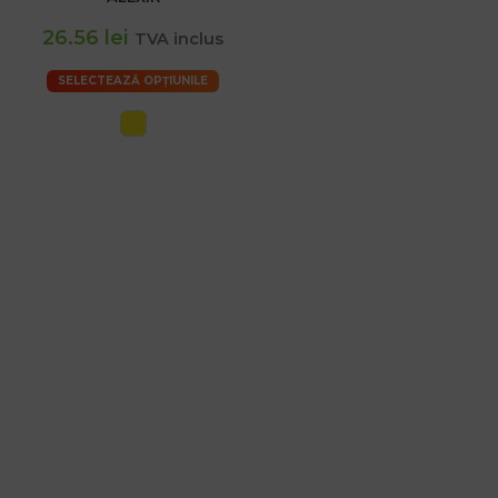
26.56 lei
TVA inclus
SELECTEAZĂ OPȚIUNILE