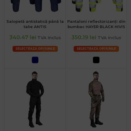
Salopetă antistatică până la
Pantaloni reflectorizanți din
talie ANTIS
bumbac HAYER BLACK HIVIS
340.47 lei
350.19 lei
TVA inclus
TVA inclus
SELECTEAZĂ OPȚIUNILE
SELECTEAZĂ OPȚIUNILE