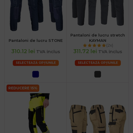
Pantaloni de lucru stretch
Pantaloni de lucru STONE
KAYMAN
(2x)
310.12 lei
311.72 lei
TVA inclus
TVA inclus
SELECTEAZĂ OPȚIUNILE
SELECTEAZĂ OPȚIUNILE
REDUCERE 15%