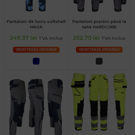
Pantaloni de lucru softshell
Pantaloni practici până la
HAGA
talie HARDCORE
249.37 lei
252.70 lei
TVA inclus
TVA inclus
SELECTEAZĂ OPȚIUNILE
SELECTEAZĂ OPȚIUNILE